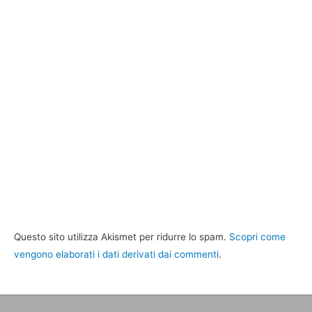
Questo sito utilizza Akismet per ridurre lo spam.
Scopri come
vengono elaborati i dati derivati dai commenti
.