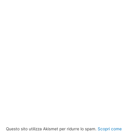
Questo sito utilizza Akismet per ridurre lo spam.
Scopri come