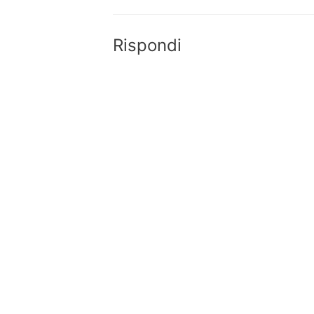
Rispondi