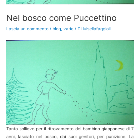
Nel bosco come Puccettino
Lascia un commento
/
blog
,
varie
/ Di
luisellafaggioli
Tanto sollievo per il ritrovamento del bambino giapponese di 7
anni, lasciato nel bosco, dai suoi genitori, per punizione. La