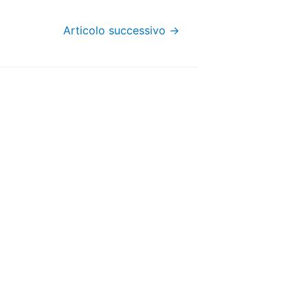
Articolo successivo
→