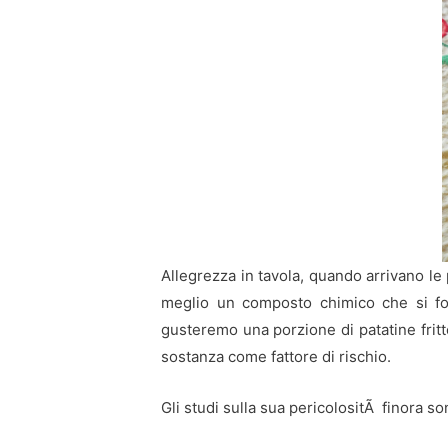
Allegrezza in tavola, quando arrivano le 
meglio un composto chimico che si fo
gusteremo una porzione di patatine fritte
sostanza come fattore di rischio.
Gli studi sulla sua pericolositÃ finora s