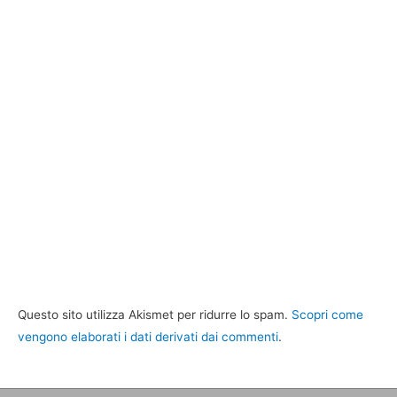
Questo sito utilizza Akismet per ridurre lo spam.
Scopri come
vengono elaborati i dati derivati dai commenti
.