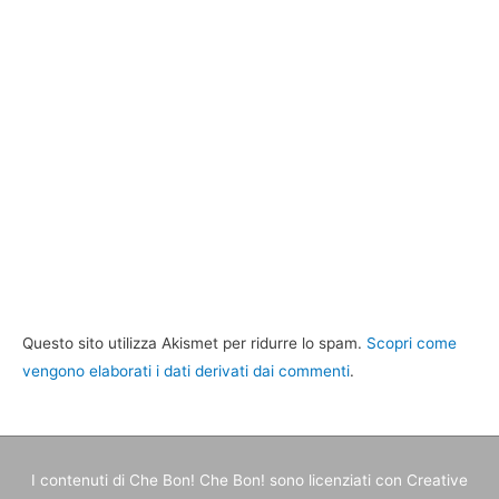
Questo sito utilizza Akismet per ridurre lo spam.
Scopri come
vengono elaborati i dati derivati dai commenti
.
I contenuti di
Che Bon! Che Bon!
sono licenziati con Creative