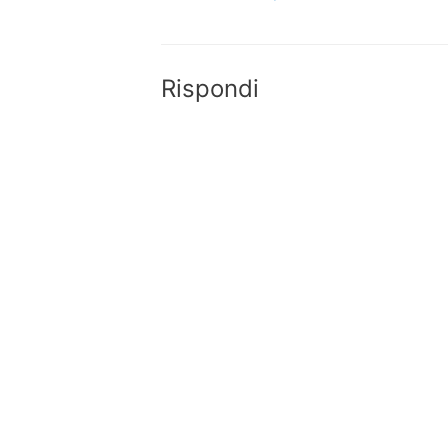
articoli
Rispondi