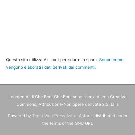
Questo sito utilizza Akismet per ridurre lo spam.
Scopri come
vengono elaborati i dati derivati dai commenti
.
I contenuti di
Che Bon! Che Bon!
sono licenziati con Creative
Commons, Attribuzione-Non opere derivate 2.5 Italia
Powered by
Tema WordPress Astra
: Astra is distributed under
the terms of the GNU GPL