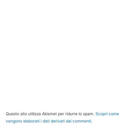
Questo sito utilizza Akismet per ridurre lo spam.
Scopri come
vengono elaborati i dati derivati dai commenti
.