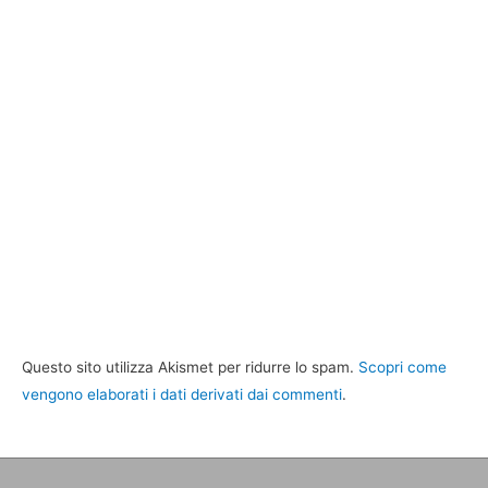
Questo sito utilizza Akismet per ridurre lo spam.
Scopri come
vengono elaborati i dati derivati dai commenti
.