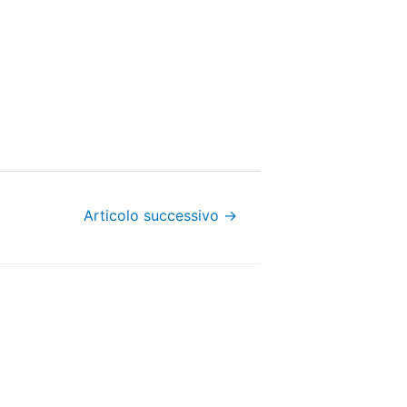
Articolo successivo
→