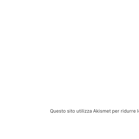
Questo sito utilizza Akismet per ridurre