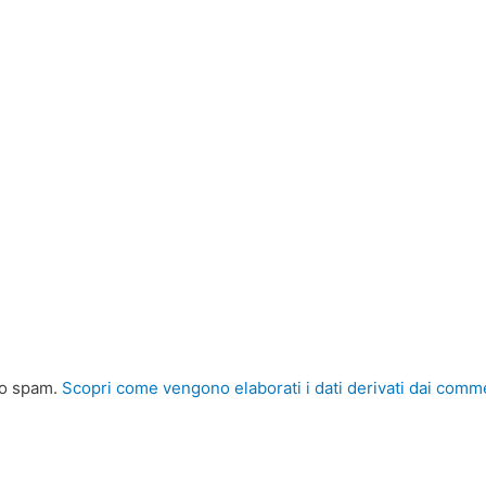
 lo spam.
Scopri come vengono elaborati i dati derivati dai comm