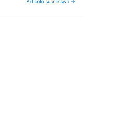
Articolo successivo
→