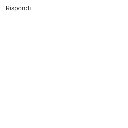
Rispondi