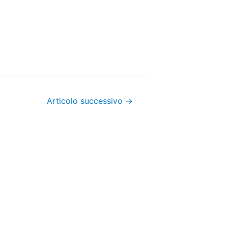
Articolo successivo
→