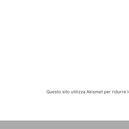
Questo sito utilizza Akismet per ridurre