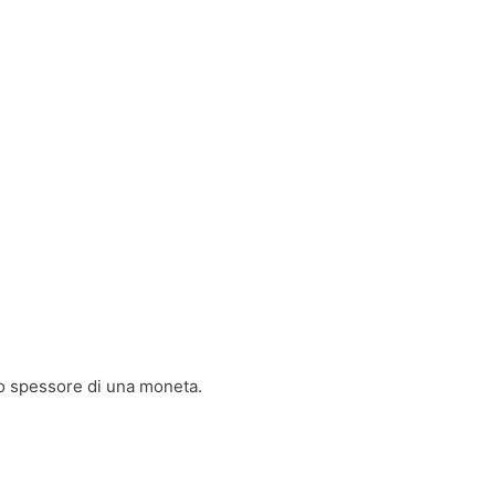
 lo spessore di una moneta.