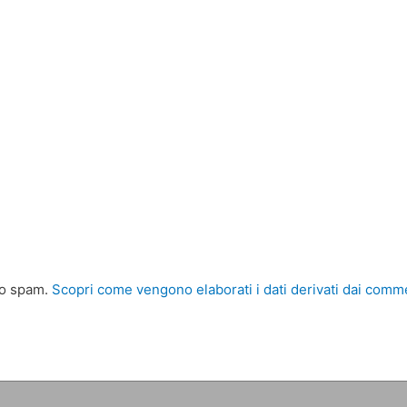
 lo spam.
Scopri come vengono elaborati i dati derivati dai comm