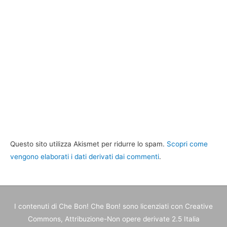
Questo sito utilizza Akismet per ridurre lo spam.
Scopri come
vengono elaborati i dati derivati dai commenti
.
I contenuti di
Che Bon! Che Bon!
sono licenziati con Creative
Commons, Attribuzione-Non opere derivate 2.5 Italia